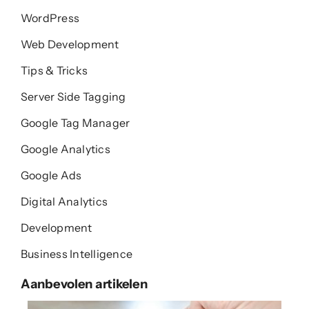
WordPress
Web Development
Tips & Tricks
Server Side Tagging
Google Tag Manager
Google Analytics
Google Ads
Digital Analytics
Development
Business Intelligence
Aanbevolen artikelen