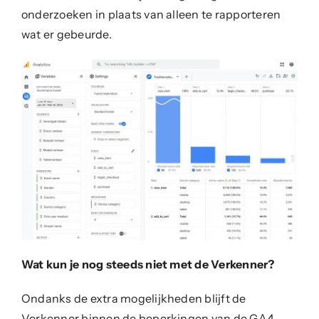
onderzoeken in plaats van alleen te rapporteren
wat er gebeurde.
Wat kun je nog steeds niet met de Verkenner?
Ondanks de extra mogelijkheden blijft de
Verkenner binnen de beperkingen van de GA4-