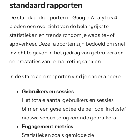
standaard rapporten
De standaardrapporten in Google Analytics 4
bieden een overzicht van de belangrijkste
statistieken en trends rondom je website- of
appverkeer. Deze rapporten zijn bedoeld om snel
inzicht te geven in het gedrag van gebruikers en
de prestaties van je marketingkanalen.
In de standaardrapporten vind je onder andere:
Gebruikers en sessies
Het totale aantal gebruikers en sessies
binnen een geselecteerde periode, inclusief
nieuwe versus terugkerende gebruikers.
Engagement metrics
Statistieken zoals gemiddelde