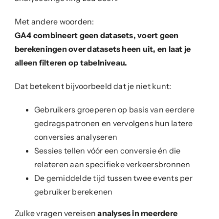
Met andere woorden:
GA4 combineert geen datasets, voert geen
berekeningen over datasets heen uit, en laat je
alleen filteren op tabelniveau.
Dat betekent bijvoorbeeld dat je niet kunt:
Gebruikers groeperen op basis van eerdere
gedragspatronen en vervolgens hun latere
conversies analyseren
Sessies tellen vóór een conversie én die
relateren aan specifieke verkeersbronnen
De gemiddelde tijd tussen twee events per
gebruiker berekenen
Zulke vragen vereisen
analyses in meerdere