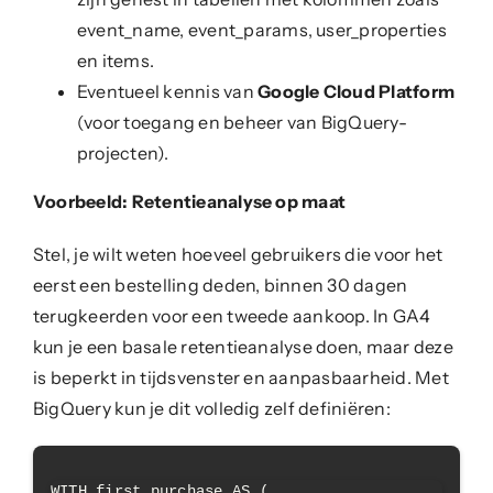
event_name, event_params, user_properties
en items.
Eventueel kennis van
Google Cloud Platform
(voor toegang en beheer van BigQuery-
projecten).
Voorbeeld: Retentieanalyse op maat
Stel, je wilt weten hoeveel gebruikers die voor het
eerst een bestelling deden, binnen 30 dagen
terugkeerden voor een tweede aankoop. In GA4
kun je een basale retentieanalyse doen, maar deze
is beperkt in tijdsvenster en aanpasbaarheid. Met
BigQuery kun je dit volledig zelf definiëren:
WITH first_purchase AS (
