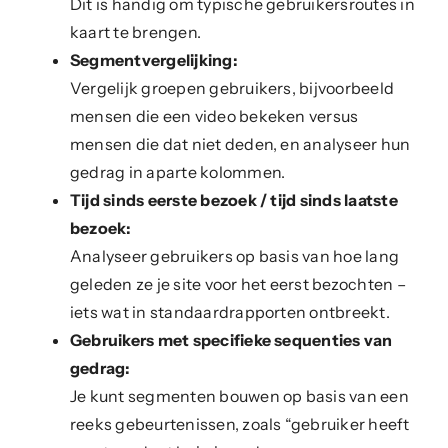
Dit is handig om typische gebruikersroutes in
kaart te brengen.
Segmentvergelijking:
Vergelijk groepen gebruikers, bijvoorbeeld
mensen die een video bekeken versus
mensen die dat niet deden, en analyseer hun
gedrag in aparte kolommen.
Tijd sinds eerste bezoek / tijd sinds laatste
bezoek:
Analyseer gebruikers op basis van hoe lang
geleden ze je site voor het eerst bezochten –
iets wat in standaardrapporten ontbreekt.
Gebruikers met specifieke sequenties van
gedrag:
Je kunt segmenten bouwen op basis van een
reeks gebeurtenissen, zoals “gebruiker heeft