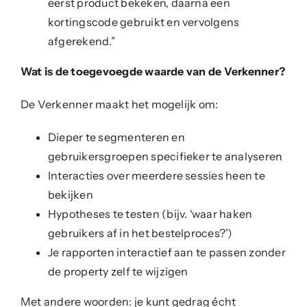
eerst product bekeken, daarna een
kortingscode gebruikt en vervolgens
afgerekend.”
Wat is de toegevoegde waarde van de Verkenner?
De Verkenner maakt het mogelijk om:
Dieper te segmenteren en
gebruikersgroepen specifieker te analyseren
Interacties over meerdere sessies heen te
bekijken
Hypotheses te testen (bijv. ‘waar haken
gebruikers af in het bestelproces?’)
Je rapporten interactief aan te passen zonder
de property zelf te wijzigen
Met andere woorden: je kunt gedrag écht