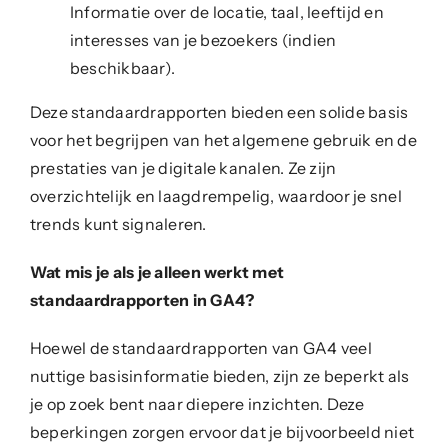
Informatie over de locatie, taal, leeftijd en
interesses van je bezoekers (indien
beschikbaar).
Deze standaardrapporten bieden een solide basis
voor het begrijpen van het algemene gebruik en de
prestaties van je digitale kanalen. Ze zijn
overzichtelijk en laagdrempelig, waardoor je snel
trends kunt signaleren.
Wat mis je als je alleen werkt met
standaardrapporten in GA4?
Hoewel de standaardrapporten van GA4 veel
nuttige basisinformatie bieden, zijn ze beperkt als
je op zoek bent naar diepere inzichten. Deze
beperkingen zorgen ervoor dat je bijvoorbeeld niet