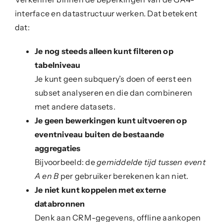
interface en datastructuur werken. Dat betekent
dat:
Je nog steeds alleen kunt filteren op
tabelniveau
Je kunt geen subquery’s doen of eerst een
subset analyseren en die dan combineren
met andere datasets.
Je geen bewerkingen kunt uitvoeren op
eventniveau buiten de bestaande
aggregaties
Bijvoorbeeld: de
gemiddelde tijd tussen event
A en B
per gebruiker berekenen kan niet.
Je niet kunt koppelen met externe
databronnen
Denk aan CRM-gegevens, offline aankopen