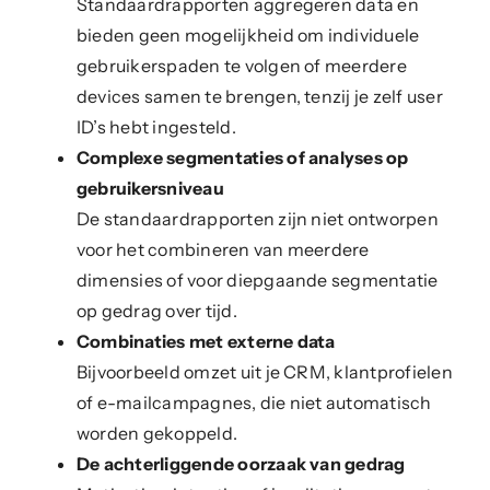
Standaardrapporten aggregeren data en
bieden geen mogelijkheid om individuele
gebruikerspaden te volgen of meerdere
devices samen te brengen, tenzij je zelf user
ID’s hebt ingesteld.
Complexe segmentaties of analyses op
gebruikersniveau
De standaardrapporten zijn niet ontworpen
voor het combineren van meerdere
dimensies of voor diepgaande segmentatie
op gedrag over tijd.
Combinaties met externe data
Bijvoorbeeld omzet uit je CRM, klantprofielen
of e-mailcampagnes, die niet automatisch
worden gekoppeld.
De achterliggende oorzaak van gedrag