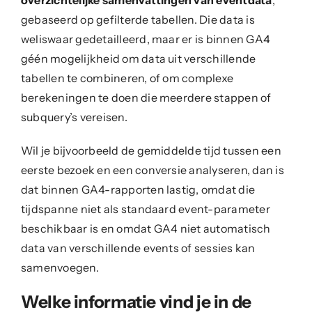
overzichtelijke samenvattingen van eventdata
,
gebaseerd op gefilterde tabellen. Die data is
weliswaar gedetailleerd, maar er is binnen GA4
géén mogelijkheid om data uit verschillende
tabellen te combineren, of om complexe
berekeningen te doen die meerdere stappen of
subquery’s vereisen.
Wil je bijvoorbeeld de gemiddelde tijd tussen een
eerste bezoek en een conversie analyseren, dan is
dat binnen GA4-rapporten lastig, omdat die
tijdspanne niet als standaard event-parameter
beschikbaar is en omdat GA4 niet automatisch
data van verschillende events of sessies kan
samenvoegen.
Welke informatie vind je in de