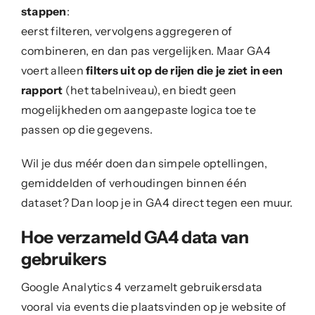
stappen
:
eerst filteren, vervolgens aggregeren of
combineren, en dan pas vergelijken. Maar GA4
voert alleen
filters uit op de rijen die je ziet in een
rapport
(het tabelniveau), en biedt geen
mogelijkheden om aangepaste logica toe te
passen op die gegevens.
Wil je dus méér doen dan simpele optellingen,
gemiddelden of verhoudingen binnen één
dataset? Dan loop je in GA4 direct tegen een muur.
Hoe verzameld GA4 data van
gebruikers
Google Analytics 4 verzamelt gebruikersdata
vooral via events die plaatsvinden op je website of