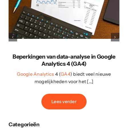
Beperkingen van data-analyse in Google
Analytics 4 (GA4)
Google Analytics
4 (
GA4
) biedt veel nieuwe
mogelijkheden voor het […]
Lees verder
Categorieën