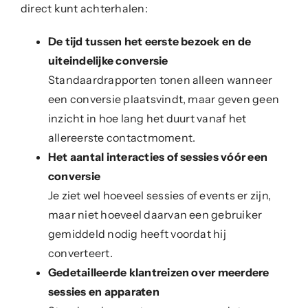
direct kunt achterhalen:
De tijd tussen het eerste bezoek en de
uiteindelijke conversie
Standaardrapporten tonen alleen wanneer
een conversie plaatsvindt, maar geven geen
inzicht in hoe lang het duurt vanaf het
allereerste contactmoment.
Het aantal interacties of sessies vóór een
conversie
Je ziet wel hoeveel sessies of events er zijn,
maar niet hoeveel daarvan een gebruiker
gemiddeld nodig heeft voordat hij
converteert.
Gedetailleerde klantreizen over meerdere
sessies en apparaten