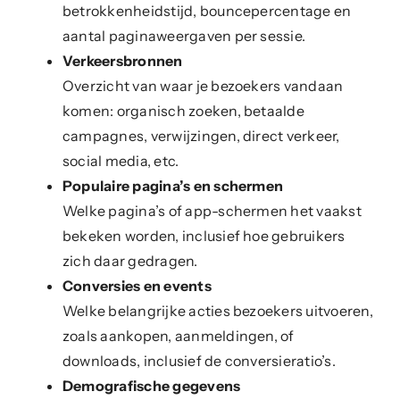
betrokkenheidstijd, bouncepercentage en
aantal paginaweergaven per sessie.
Verkeersbronnen
Overzicht van waar je bezoekers vandaan
komen: organisch zoeken, betaalde
campagnes, verwijzingen, direct verkeer,
social media, etc.
Populaire pagina’s en schermen
Welke pagina’s of app-schermen het vaakst
bekeken worden, inclusief hoe gebruikers
zich daar gedragen.
Conversies en events
Welke belangrijke acties bezoekers uitvoeren,
zoals aankopen, aanmeldingen, of
downloads, inclusief de conversieratio’s.
Demografische gegevens