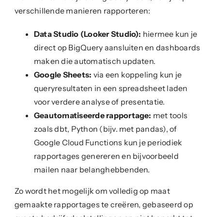
verschillende manieren rapporteren:
Data Studio (Looker Studio):
hiermee kun je
direct op BigQuery aansluiten en dashboards
maken die automatisch updaten.
Google Sheets:
via een koppeling kun je
queryresultaten in een spreadsheet laden
voor verdere analyse of presentatie.
Geautomatiseerde rapportage:
met tools
zoals dbt, Python (bijv. met pandas), of
Google Cloud Functions kun je periodiek
rapportages genereren en bijvoorbeeld
mailen naar belanghebbenden.
Zo wordt het mogelijk om volledig op maat
gemaakte rapportages te creëren, gebaseerd op