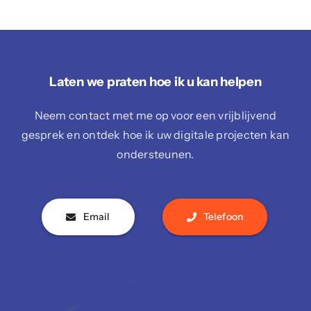
Laten we praten hoe ik u kan helpen
Neem contact met me op voor een vrijblijvend
gesprek en ontdek hoe ik uw digitale projecten kan
ondersteunen.
Email
Telefoon