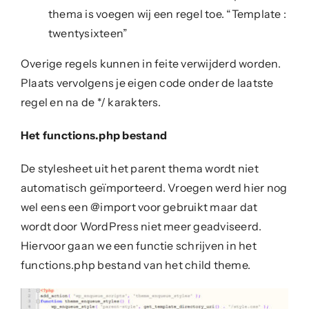
thema is voegen wij een regel toe. “Template :
twentysixteen”
Overige regels kunnen in feite verwijderd worden.
Plaats vervolgens je eigen code onder de laatste
regel en na de */ karakters.
Het functions.php bestand
De stylesheet uit het parent thema wordt niet
automatisch geïmporteerd. Vroegen werd hier nog
wel eens een @import voor gebruikt maar dat
wordt door WordPress niet meer geadviseerd.
Hiervoor gaan we een functie schrijven in het
functions.php bestand van het child theme.