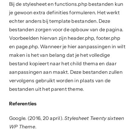
Bij de stylesheet en functions.php bestanden kun
je gewoon extra definities formuleren. Het werkt
echter anders bij template bestanden. Deze
bestanden zorgen voor de opbouw van de pagina.
Voorbeelden hiervan zijn header.php, footer.php
en page.php. Wanneer je hier aanpassingen in wilt
maken is het van belang dat je het volledige
bestand kopieert naar het child thema en daar
aanpassingen aan maakt. Deze bestanden zullen
vervolgens gebruikt worden in plaats van de
bestanden uit het parent theme.
Referenties
Google. (2016, 20 april).
Stylesheet Twenty sixteen
WP Theme
.