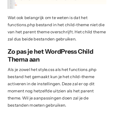
Wat ook belangrijk om te weten is dat het
functions.php bestand in het child-theme niet die
van het parent theme overschrijft. Het child theme
zal dus beide bestanden gebruiken.
Zo pas je het WordPress Child
Thema aan
Als je zowel het style.css als het functions.php
bestand het gemaakt kun je het child-theme
activeren in de instellingen. Deze zal er op dit
moment nog hetzelfde uitzien als het parent
theme. Wil je aanpassingen doen zal je de
bestanden moeten gebruiken.