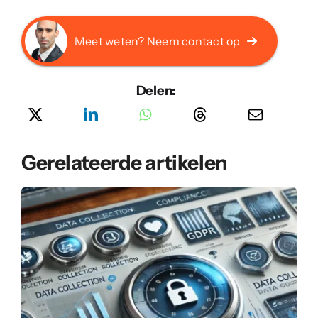
Meet weten? Neem contact op
Delen:
Gerelateerde artikelen