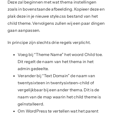
Deze zal beginnen met wat thema instellingen
zoals in bovenstaande afbeelding. Kopieer deze en
plak deze in je nieuwe style.css bestand van het
child theme. Vervolgens zullen wij een paar dingen
gaan aanpassen.
In principe zijn slechts drie regels verplicht.
Voeg bij “Theme Name” het woord Child toe.
Dit regelt de naam van het thema in het
admin gedeelte.
Verander bij “Text Domain” de naam van
twentysixteen in twentysixteen-child of
vergelijkbaar bij een ander thema. Dit is de
naam van de map waarin het child theme is
geïnstalleerd.
Om WordPress te vertellen wat het parent