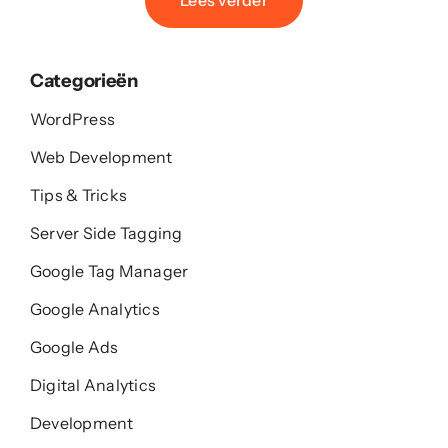
Categorieën
WordPress
Web Development
Tips & Tricks
Server Side Tagging
Google Tag Manager
Google Analytics
Google Ads
Digital Analytics
Development