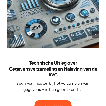
Technische Uitleg over
Gegevensverzameling en Naleving van de
AVG
Bedrijven moeten bij het verzamelen van
gegevens van hun gebruikers […]
Lees verder