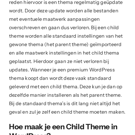
reden hiervoor is een thema regelmatig geüpdate
wordt. Door deze update worden alle bestanden
met eventuele maatwerk aanpassingen
overschreven en gaan dus verloren. Bij een child
theme worden alle standaard instellingen van het
gewone thema (het parent theme) geïmporteerd
en alle maatwerk instellingen in het child thema
geplaatst. Hierdoor gaan ze niet verloren bij
updates. Wanneer je een premium WordPress
thema koopt dan wordt deze vaak standaard
geleverd met een child thema. Deze kun je dan op
dezelfde manier installeren als het parent theme.
Bij de standaard thema’s is dit lang niet altijd het
geval en zul je zelf een child theme moeten maken.
Hoe maak je een Child Theme in