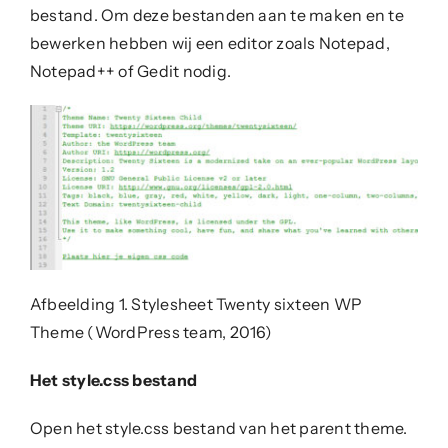
bestand. Om deze bestanden aan te maken en te
bewerken hebben wij een editor zoals Notepad,
Notepad++ of Gedit nodig.
Afbeelding 1. Stylesheet Twenty sixteen WP
Theme (WordPress team, 2016)
Het style.css bestand
Open het style.css bestand van het parent theme.