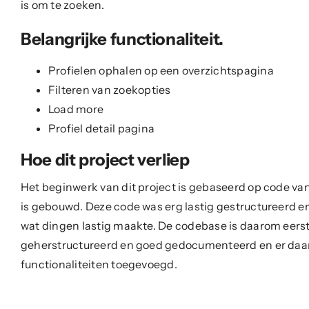
is om te zoeken.
Belangrijke functionaliteit.
Profielen ophalen op een overzichtspagina
Filteren van zoekopties
Load more
Profiel detail pagina
Hoe dit project verliep
Het beginwerk van dit project is gebaseerd op code va
is gebouwd. Deze code was erg lastig gestructureerd 
wat dingen lastig maakte. De codebase is daarom eers
geherstructureerd en goed gedocumenteerd en er daar
functionaliteiten toegevoegd.