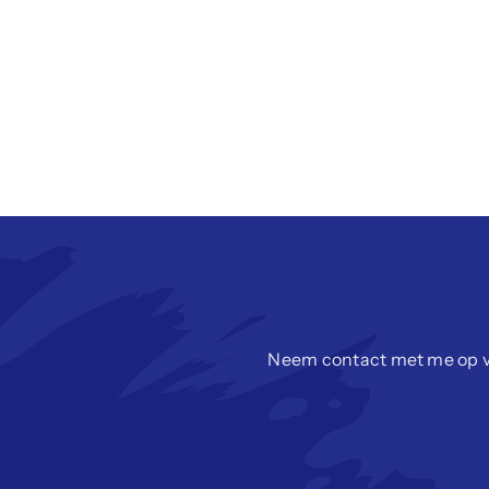
Neem contact met me op vo