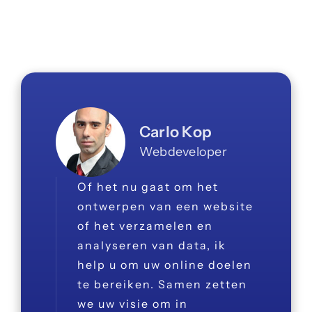
Carlo Kop
Webdeveloper
Of het nu gaat om het
ontwerpen van een website
of het verzamelen en
analyseren van data, ik
help u om uw online doelen
te bereiken. Samen zetten
we uw visie om in