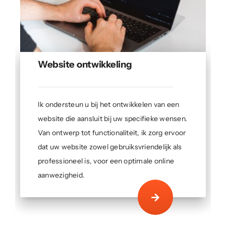
Portfolio
Website ontwikkeling
Ik ondersteun u bij het ontwikkelen van een
website die aansluit bij uw specifieke wensen.
Van ontwerp tot functionaliteit, ik zorg ervoor
dat uw website zowel gebruiksvriendelijk als
professioneel is, voor een optimale online
aanwezigheid.