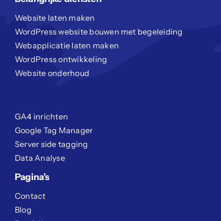
Website laten maken
WordPress website bouwen met begeleiding
Webapplicatie laten maken
WordPress ontwikkeling
Website onderhoud
GA4 inrichten
Google Tag Manager
Server side tagging
Data Analyse
Pagina’s
Contact
Blog