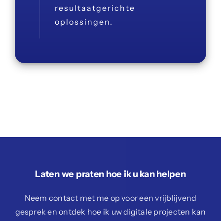
resultaatgerichte
oplossingen.
Laten we praten hoe ik u kan helpen
Neem contact met me op voor een vrijblijvend
gesprek en ontdek hoe ik uw digitale projecten kan